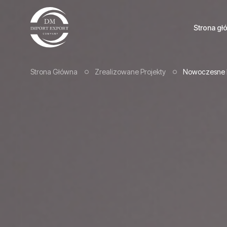
Strona gł
Strona Główna
Zrealizowane Projekty
Nowoczesne R