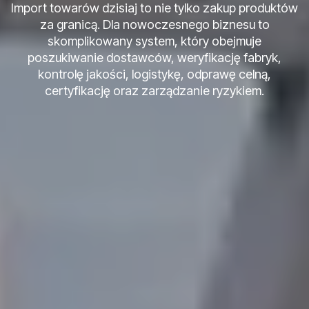
Import towarów dzisiaj to nie tylko zakup produktów
za granicą. Dla nowoczesnego biznesu to
skomplikowany system, który obejmuje
poszukiwanie dostawców, weryfikację fabryk,
kontrolę jakości, logistykę, odprawę celną,
certyfikację oraz zarządzanie ryzykiem.