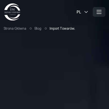
PL
Strona Główna
Blog
Import Towarów.