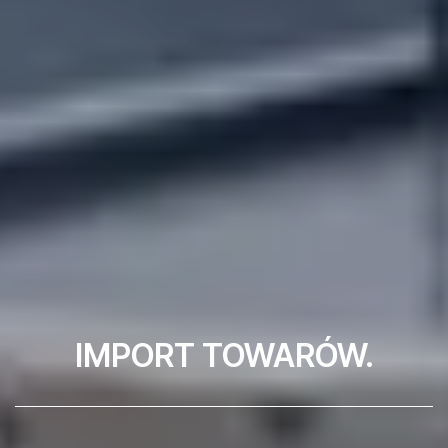
IMPORT TOWARÓW.